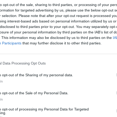
to opt-out of the sale, sharing to third parties, or processing of your per
formation for targeted advertising by us, please use the below opt-out s
r selection. Please note that after your opt-out request is processed y
eing interest-based ads based on personal information utilized by us or
disclosed to third parties prior to your opt-out. You may separately opt-
losure of your personal information by third parties on the IAB’s list of
. This information may also be disclosed by us to third parties on the
IA
Participants
that may further disclose it to other third parties.
l Data Processing Opt Outs
o opt-out of the Sharing of my personal data.
In
o opt-out of the Sale of my Personal Data.
In
to opt-out of processing my Personal Data for Targeted
ing.