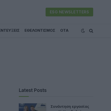
ESG NEWSLETTERS
ΕΝΤΕΥΞΕΙΣ
ΕΘΕΛΟΝΤΙΣΜΟΣ
ΟΤΑ
Latest Posts
Συνάντηση εργασίας