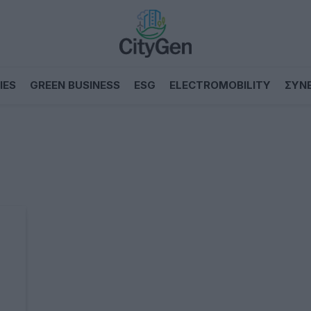
IES
GREEN BUSINESS
ESG
ELECTROMOBILITY
ΣΥΝ