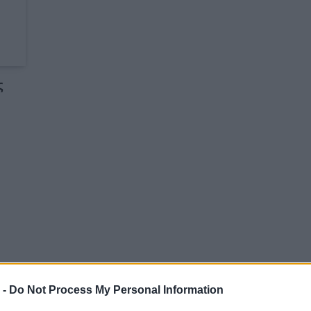
ς
 -
Do Not Process My Personal Information