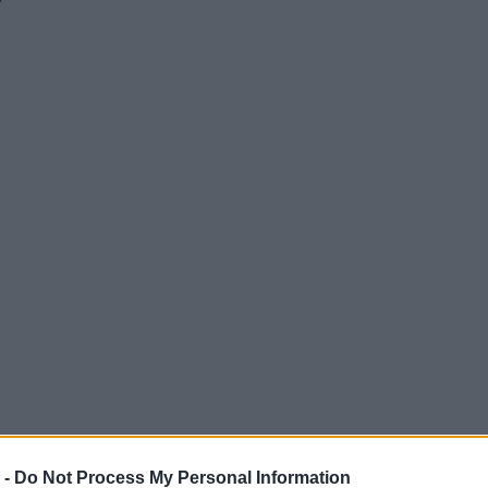
 -
Do Not Process My Personal Information