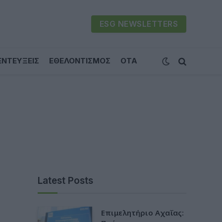
ESG NEWSLETTERS
ΕΝΤΕΥΞΕΙΣ
ΕΘΕΛΟΝΤΙΣΜΟΣ
ΟΤΑ
Latest Posts
Επιμελητήριο Αχαΐας: