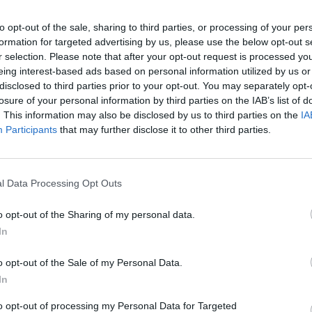
to opt-out of the sale, sharing to third parties, or processing of your per
formation for targeted advertising by us, please use the below opt-out s
r selection. Please note that after your opt-out request is processed y
eing interest-based ads based on personal information utilized by us or
disclosed to third parties prior to your opt-out. You may separately opt-
losure of your personal information by third parties on the IAB’s list of
. This information may also be disclosed by us to third parties on the
IA
Participants
that may further disclose it to other third parties.
l Data Processing Opt Outs
o opt-out of the Sharing of my personal data.
In
o opt-out of the Sale of my Personal Data.
In
to opt-out of processing my Personal Data for Targeted