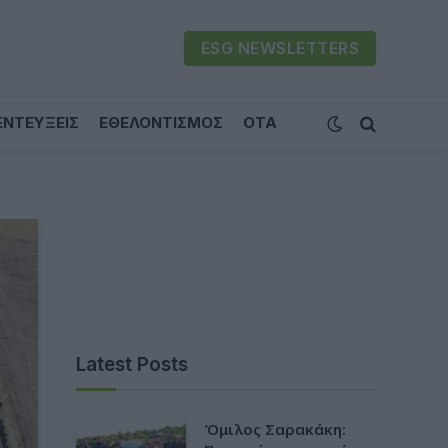
ESG NEWSLETTERS
ΕΝΤΕΥΞΕΙΣ
ΕΘΕΛΟΝΤΙΣΜΟΣ
ΟΤΑ
Latest Posts
Όμιλος Σαρακάκη: