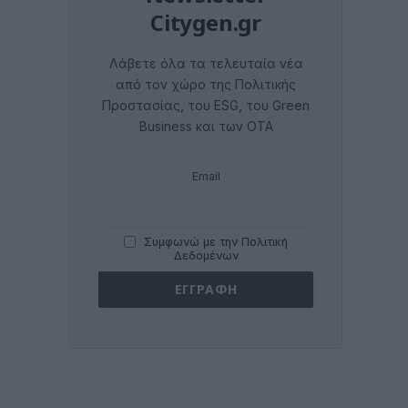
Citygen.gr
Λάβετε όλα τα τελευταία νέα
από τον χώρο της Πολιτικής
Προστασίας, του ESG, του Green
Business και των ΟΤΑ
Email
Συμφωνώ με την Πολιτική
Δεδομένων