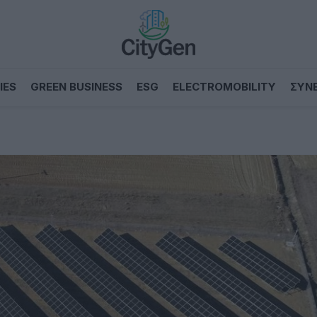
IES
GREEN BUSINESS
ESG
ELECTROMOBILITY
ΣΥΝ