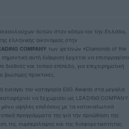
m αλκοολούχων ποτών στον κόσμο και την Ελλάδα,
της ελληνικής οικονομίας στην
EADING COMPANY
των φετινών «Diamonds of the
 σημαντική αυτή διάκριση έρχεται να επισφραγίσε
 διεθνές και τοπικό επίπεδο, για επιχειρηματική
ι βιώσιμες πρακτικές.
ή εισάγει την κατηγορία ESG Awards στα μεγάλα
 καταφέρνει να ξεχωρίσει ως LEADING COMPANY
 μόνο υψηλές επιδόσεις με τα καταναλωτικά
ι τοπικά προγράμματα της για την προώθηση της
ση της συμπερίληψης και της διαφορετικότητας