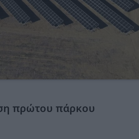
ριση πρώτου πάρκου