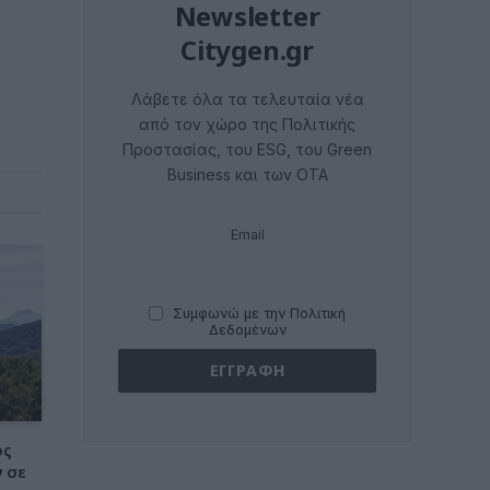
Newsletter
Citygen.gr
Λάβετε όλα τα τελευταία νέα
από τον χώρο της Πολιτικής
Προστασίας, του ESG, του Green
Business και των ΟΤΑ
Email
Συμφωνώ με την Πολιτική
Δεδομένων
ος
 σε