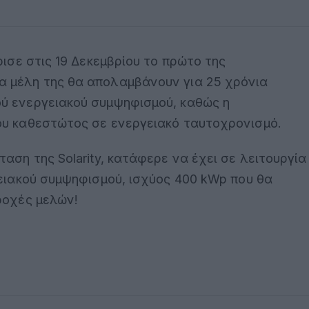
ρισε στις 19 Δεκεμβρίου το πρώτο της
α μέλη της θα απολαμβάνουν για 25 χρόνια
ού ενεργειακού συμψηφισμού, καθώς η
ου καθεστώτος σε ενεργειακό ταυτοχρονισμό.
ταση της Solarity, κατάφερε να έχει σε λειτουργία
γειακού συμψηφισμού, ισχύος 400 kWp που θα
ροχές μελών!