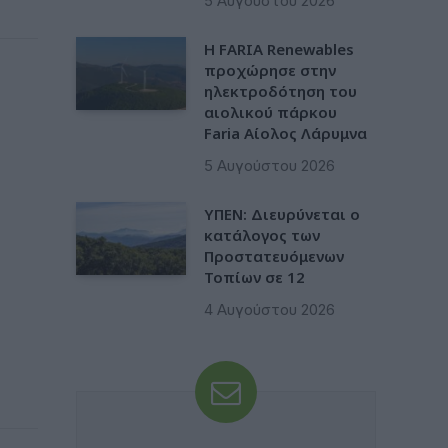
5 Αυγούστου 2026
Η FARIA Renewables
προχώρησε στην
ηλεκτροδότηση του
αιολικού πάρκου
Faria Αίολος Λάρυμνα
5 Αυγούστου 2026
ΥΠΕΝ: Διευρύνεται ο
κατάλογος των
Προστατευόμενων
Τοπίων σε 12
4 Αυγούστου 2026