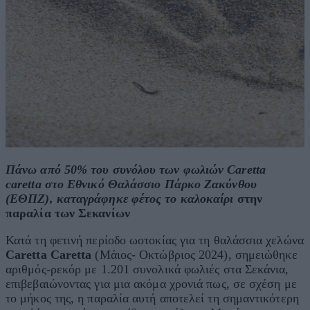
Πάνω από 50% του συνόλου των φωλιών Caretta
caretta στο Εθνικό Θαλάσσιο Πάρκο Ζακύνθου
(ΕΘΠΖ), καταγράφηκε φέτος το καλοκαίρι
στην
παραλία των Σεκανίων
Κατά τη φετινή περίοδο ωοτοκίας για τη θαλάσσια χελώνα
Caretta Caretta
(Μάιος- Οκτώβριος 2024), σημειώθηκε
αριθμός-ρεκόρ με 1.201 συνολικά φωλιές στα Σεκάνια,
επιβεβαιώνοντας για μια ακόμα χρονιά πως, σε σχέση με
το μήκος της, η παραλία αυτή αποτελεί τη σημαντικότερη