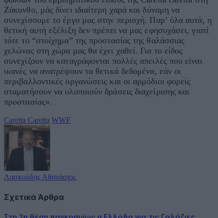
Ζάκυνθο, μάς δίνει ιδιαίτερη χαρά και δύναμη να
συνεχίσουμε το έργο μας στην περιοχή. Παρ’ όλα αυτά, η
θετική αυτή εξέλιξη δεν πρέπει να μας εφησυχάσει, γιατί
τότε το “στοίχημα” της προστασίας της θαλάσσιας
χελώνας στη χώρα μας θα έχει χαθεί. Για το είδος
συνεχίζουν να καταγράφονται πολλές απειλές που είναι
ικανές να ανατρέψουν τα θετικά δεδομένα, εάν οι
περιβαλλοντικές οργανώσεις και οι αρμόδιοι φορείς
σταματήσουν να υλοποιούν δράσεις διαχείρισης και
προστασίας».
Caretta Caretta
WWF
Λασκούδης Αθανάσιος
Σχετικά Άρθρα
Στη 2η θέση παγκοσμίως η Ελλάδα για τις Γαλάζιες