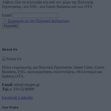
Λάβετε όλα τα τελευταία νέα από τον χώρο της Πολιτικής
Προστασίας, του ESG, του Green Business και των ΟΤΑ
Email
Συμφωνώ με την Πολιτική Δεδομένων
About Us
Πύλη ενημέρωσης για Πολιτική Προστασία, Smart Cities, Green
Business, ESG, ηλεκτροκίνηση, συνεντεύξεις, εθελοντισμό και
δράσεις ΟΤΑ.
Email:
info@citygen.gr
Τηλ.::
210-5230000
Facebook
LinkedIn
Our Picks