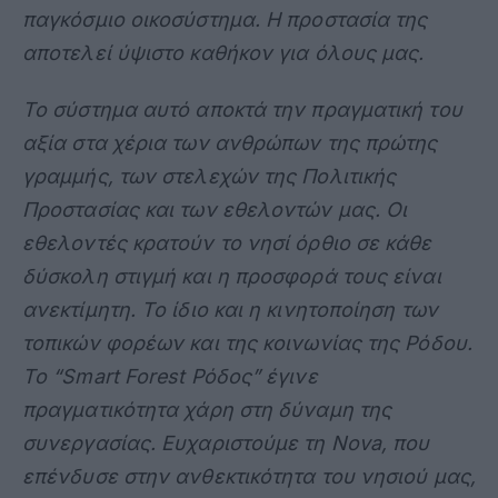
παγκόσμιο οικοσύστημα. Η προστασία της
αποτελεί ύψιστο καθήκον για όλους μας.
Το σύστημα αυτό αποκτά την πραγματική του
αξία στα χέρια των ανθρώπων της πρώτης
γραμμής, των στελεχών της Πολιτικής
Προστασίας και των εθελοντών μας. Οι
εθελοντές κρατούν το νησί όρθιο σε κάθε
δύσκολη στιγμή και η προσφορά τους είναι
ανεκτίμητη. Το ίδιο και η κινητοποίηση των
τοπικών φορέων και της κοινωνίας της Ρόδου.
Το “Smart Forest Ρόδος” έγινε
πραγματικότητα χάρη στη δύναμη της
συνεργασίας. Ευχαριστούμε τη Nova, που
επένδυσε στην ανθεκτικότητα του νησιού μας,