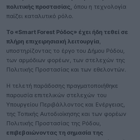
πολιτικής προστασίας,
όπου η τεχνολογία
παίζει καταλυτικό ρόλο.
Το «Smart Forest Ρόδος» έχει ήδη τεθεί σε
πλήρη επιχειρησιακή λειτουργία
,
υποστηρίζοντας το έργο του Δήμου Ρόδου,
των αρμόδιων φορέων, των στελεχών της
Πολιτικής Προστασίας και των εθελοντών.
Η τελετή παράδοσης πραγματοποιήθηκε
παρουσία επιτελικών στελεχών του
Υπουργείου Περιβάλλοντος και Ενέργειας,
της Τοπικής Αυτοδιοίκησης και των φορέων
Πολιτικής Προστασίας της Ρόδου,
επιβεβαιώνοντας τη σημασία της