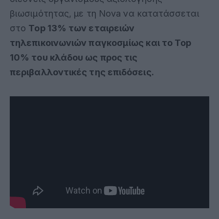
βιωσιμότητας, με τη Nova να κατατάσσεται
στο
Top
13% των εταιρειών
τηλεπικοινωνιών παγκοσμίως και το
Top
10% του κλάδου ως προς τις
περιβαλλοντικές της επιδόσεις.