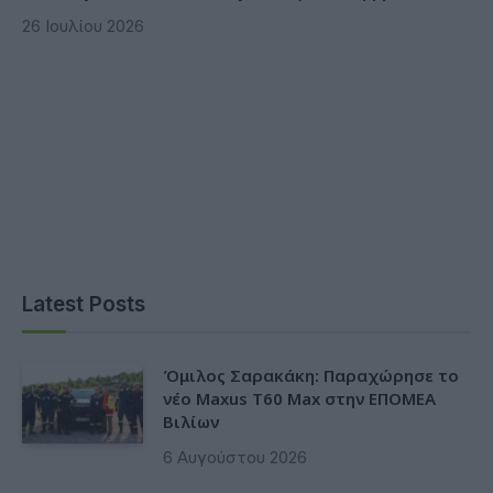
26 Ιουλίου 2026
Latest Posts
Όμιλος Σαρακάκη: Παραχώρησε το
νέο Maxus T60 Max στην ΕΠΟΜΕΑ
Βιλίων
6 Αυγούστου 2026