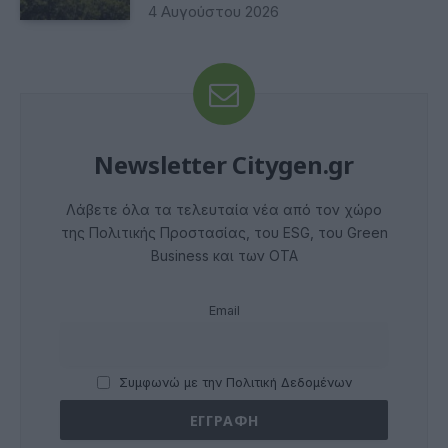
4 Αυγούστου 2026
Newsletter Citygen.gr
Λάβετε όλα τα τελευταία νέα από τον χώρο
της Πολιτικής Προστασίας, του ESG, του Green
Business και των ΟΤΑ
Email
Συμφωνώ με την Πολιτική Δεδομένων