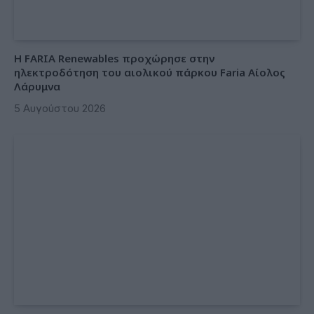
Η FARIA Renewables προχώρησε στην
ηλεκτροδότηση του αιολικού πάρκου Faria Αίολος
Λάρυμνα
5 Αυγούστου 2026