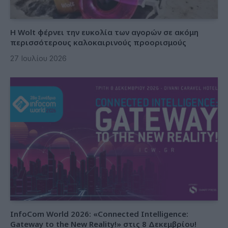
Η Wolt φέρνει την ευκολία των αγορών σε ακόμη
περισσότερους καλοκαιρινούς προορισμούς
27 Ιουλίου 2026
InfoCom World 2026: «Connected Intelligence:
Gateway to the New Reality!» στις 8 Δεκεμβρίου!