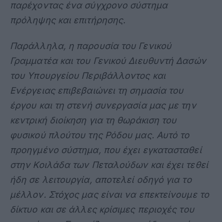
παρέχοντας ένα σύγχρονο σύστημα
πρόληψης και επιτήρησης.
Παράλληλα, η παρουσία του Γενικού
Γραμματέα και του Γενικού Διευθυντή Δασών
του Υπουργείου Περιβάλλοντος και
Ενέργειας επιβεβαιώνει τη σημασία του
έργου και τη στενή συνεργασία μας με την
κεντρική διοίκηση για τη θωράκιση του
φυσικού πλούτου της Ρόδου μας. Αυτό το
προηγμένο σύστημα, που έχει εγκατασταθεί
στην Κοιλάδα των Πεταλούδων και έχει τεθεί
ήδη σε λειτουργία, αποτελεί οδηγό για το
μέλλον. Στόχος μας είναι να επεκτείνουμε το
δίκτυο και σε άλλες κρίσιμες περιοχές του