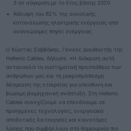
3 σε σύγκριση με το έτος βάσης 2020
Κάλυψη του 82% της συνολικής
κατανάλωσης ηλεκτρικής ενέργειας από
ανανεώσιμες πηγές ενέργειας
Ο Κώστας Σαββάκης, Γενικός Διευθυντής της
Hellenic Cables, δήλωσε: «Η διάκριση αυτή
αντανακλά τη συστηματική προσπάθεια των
ανθρώπων μας και τη μακροπρόθεσμη
δέσμευση της εταιρείας για υπεύθυνη και
βιώσιμη βιομηχανική ανάπτυξη. Στη Hellenic
Cables συνεχίζουμε να επενδύουμε σε
προηγμένες τεχνολογίες, ενεργειακά
αποδοτικές λειτουργίες και καινοτόμες
λύσεις που συμβάλλουν στη δημιουργία πιο