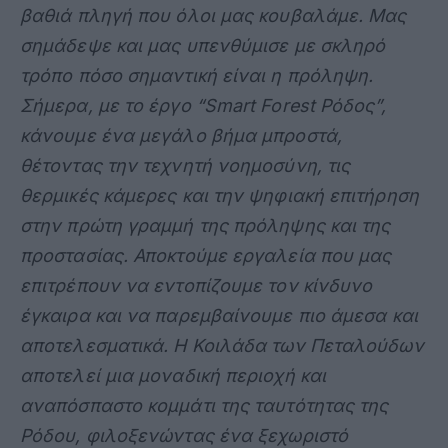
βαθιά πληγή που όλοι μας κουβαλάμε. Μας
σημάδεψε και μας υπενθύμισε με σκληρό
τρόπο πόσο σημαντική είναι η πρόληψη.
Σήμερα, με το έργο “Smart Forest Ρόδος”,
κάνουμε ένα μεγάλο βήμα μπροστά,
θέτοντας την τεχνητή νοημοσύνη, τις
θερμικές κάμερες και την ψηφιακή επιτήρηση
στην πρώτη γραμμή της πρόληψης και της
προστασίας. Αποκτούμε εργαλεία που μας
επιτρέπουν να εντοπίζουμε τον κίνδυνο
έγκαιρα και να παρεμβαίνουμε πιο άμεσα και
αποτελεσματικά. Η Κοιλάδα των Πεταλούδων
αποτελεί μια μοναδική περιοχή και
αναπόσπαστο κομμάτι της ταυτότητας της
Ρόδου, φιλοξενώντας ένα ξεχωριστό