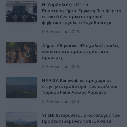
Ν. Χαρδαλιάς: «Με το
Παρατηρητήριο Έργων η Περιφέρεια
αποκτά ένα πρωτοποριακό
ψηφιακό εργαλείο λογοδοσίας»
6 Αυγούστου 2026
Δήμος Αθηναίων: 43 σχολικές αυλές
γίνονται πιο πράσινες και πιο
δροσερές
5 Αυγούστου 2026
Η FARIA Renewables προχώρησε
στην ηλεκτροδότηση του αιολικού
πάρκου Faria Αίολος Λάρυμνα
5 Αυγούστου 2026
ΥΠΕΝ: Διευρύνεται ο κατάλογος των
Προστατευόμενων Τοπίων σε 12