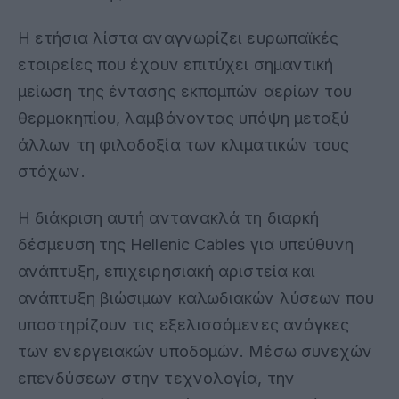
Η ετήσια λίστα αναγνωρίζει ευρωπαϊκές
εταιρείες που έχουν επιτύχει σημαντική
μείωση της έντασης εκπομπών αερίων του
θερμοκηπίου, λαμβάνοντας υπόψη μεταξύ
άλλων τη φιλοδοξία των κλιματικών τους
στόχων.
Η διάκριση αυτή αντανακλά τη διαρκή
δέσμευση της Hellenic Cables για υπεύθυνη
ανάπτυξη, επιχειρησιακή αριστεία και
ανάπτυξη βιώσιμων καλωδιακών λύσεων που
υποστηρίζουν τις εξελισσόμενες ανάγκες
των ενεργειακών υποδομών. Μέσω συνεχών
επενδύσεων στην τεχνολογία, την