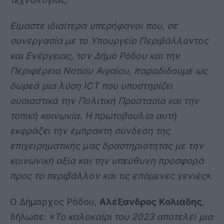
Είμαστε ιδιαίτερα υπερήφανοι που, σε
συνεργασία με το Υπουργείο Περιβάλλοντος
και Ενέργειας, τον Δήμο Ρόδου και την
Περιφέρεια Νοτίου Αιγαίου, παραδίδουμε ως
δωρεά μια λύση ICT που υποστηρίζει
ουσιαστικά την Πολιτική Προστασία και την
τοπική κοινωνία. Η πρωτοβουλία αυτή
εκφράζει την έμπρακτη σύνδεση της
επιχειρηματικής μας δραστηριότητας με την
κοινωνική αξία και την υπεύθυνη προσφορά
προς το περιβάλλον και τις επόμενες γενιές
».
Ο Δήμαρχος Ρόδου,
Αλέξανδρος Κολιάδης
,
δήλωσε: «
Το καλοκαίρι του 2023 αποτελεί μια