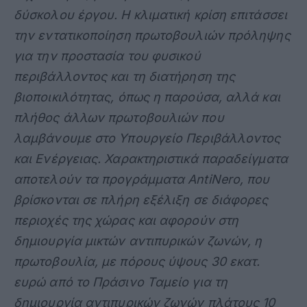
δύσκολου έργου. Η κλιματική κρίση επιτάσσει
την εντατικοποίηση πρωτοβουλιών πρόληψης
για την προστασία του φυσικού
περιβάλλοντος και τη διατήρηση της
βιοποικιλότητας, όπως η παρούσα, αλλά και
πλήθος άλλων πρωτοβουλιών που
λαμβάνουμε στο Υπουργείο Περιβάλλοντος
και Ενέργειας. Χαρακτηριστικά παραδείγματα
αποτελούν τα προγράμματα AntiNero, που
βρίσκονται σε πλήρη εξέλιξη σε διάφορες
περιοχές της χώρας και αφορούν στη
δημιουργία μικτών αντιπυρικών ζωνών, η
πρωτοβουλία, με πόρους ύψους 30 εκατ.
ευρώ από το Πράσινο Ταμείο για τη
δημιουργία αντιπυρικών ζωνών πλάτους 10