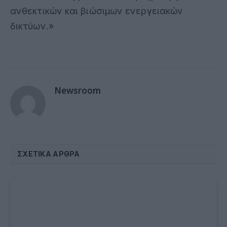
ανθεκτικών και βιώσιμων ενεργειακών
δικτύων.»
Newsroom
ΣΧΕΤΙΚΆ ΆΡΘΡΑ