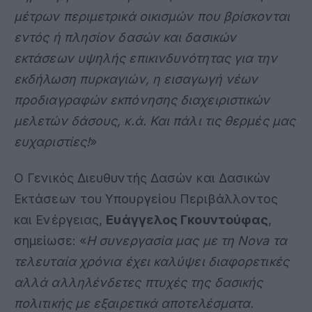
μέτρων περιμετρικά οικισμών που βρίσκονται
εντός ή πλησίον δασών και δασικών
εκτάσεων υψηλής επικινδυνότητας για την
εκδήλωση πυρκαγιών, η εισαγωγή νέων
προδιαγραφών εκπόνησης διαχειριστικών
μελετών δάσους, κ.ά. Και πάλι τις θερμές μας
ευχαριστίες!
»
Ο Γενικός Διευθυντής Δασών και Δασικών
Εκτάσεων του Υπουργείου Περιβάλλοντος
και Ενέργειας,
Ευάγγελος Γκουντούφας
,
σημείωσε: «
Η συνεργασία μας με τη
Nova
τα
τελευταία χρόνια έχει καλύψει διαφορετικές
αλλά αλληλένδετες πτυχές της δασικής
πολιτικής με εξαιρετικά αποτελέσματα.