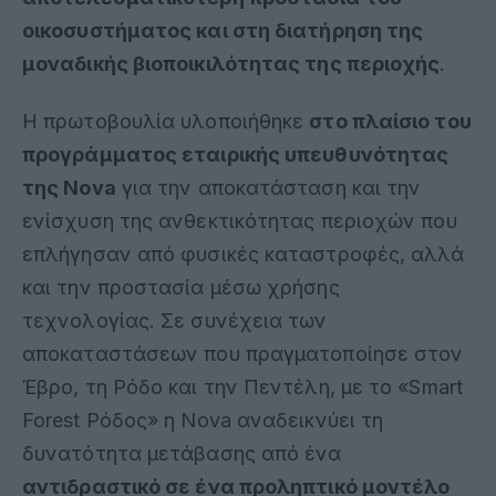
οικοσυστήματος και στη διατήρηση της
μοναδικής βιοποικιλότητας της περιοχής
.
Η πρωτοβουλία υλοποιήθηκε
στο πλαίσιο του
προγράμματος εταιρικής υπευθυνότητας
της Nova
για την αποκατάσταση και την
ενίσχυση της ανθεκτικότητας περιοχών που
επλήγησαν από φυσικές καταστροφές, αλλά
και την προστασία μέσω χρήσης
τεχνολογίας. Σε συνέχεια των
αποκαταστάσεων που πραγματοποίησε στον
Έβρο, τη Ρόδο και την Πεντέλη, με το «Smart
Forest Ρόδος» η Nova αναδεικνύει τη
δυνατότητα μετάβασης από ένα
αντιδραστικό σε ένα προληπτικό μοντέλο