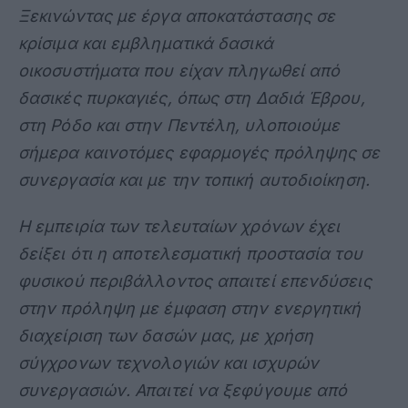
Ξεκινώντας με έργα αποκατάστασης σε
κρίσιμα και εμβληματικά δασικά
οικοσυστήματα που είχαν πληγωθεί από
δασικές πυρκαγιές, όπως στη Δαδιά Έβρου,
στη Ρόδο και στην Πεντέλη, υλοποιούμε
σήμερα καινοτόμες εφαρμογές πρόληψης σε
συνεργασία και με την τοπική αυτοδιοίκηση.
Η εμπειρία των τελευταίων χρόνων έχει
δείξει ότι η αποτελεσματική προστασία του
φυσικού περιβάλλοντος απαιτεί επενδύσεις
στην πρόληψη με έμφαση στην ενεργητική
διαχείριση των δασών μας, με χρήση
σύγχρονων τεχνολογιών και ισχυρών
συνεργασιών. Απαιτεί να ξεφύγουμε από