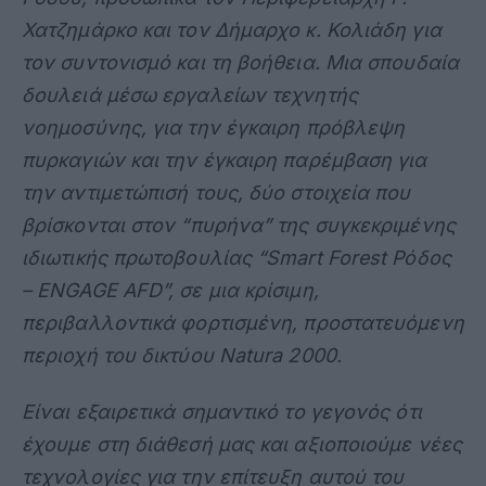
Χατζημάρκο και τον Δήμαρχο κ. Κολιάδη για
τον συντονισμό και τη βοήθεια. Μια σπουδαία
δουλειά μέσω εργαλείων τεχνητής
νοημοσύνης, για την έγκαιρη πρόβλεψη
πυρκαγιών και την έγκαιρη παρέμβαση για
την αντιμετώπισή τους, δύο στοιχεία που
βρίσκονται στον “πυρήνα” της συγκεκριμένης
ιδιωτικής πρωτοβουλίας “Smart Forest Ρόδος
– ENGAGE AFD”, σε μια κρίσιμη,
περιβαλλοντικά φορτισμένη, προστατευόμενη
περιοχή του δικτύου
N
atura 2000.
Είναι εξαιρετικά σημαντικό το γεγονός ότι
έχουμε στη διάθεσή μας και αξιοποιούμε νέες
τεχνολογίες για την επίτευξη αυτού του