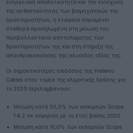
ενεργειακή αποδοτικότητα και την ενίσχυση
της ανθεκτικότητας των βιομηχανικών της
δραστηριοτήτων, η εταιρεία παραμένει
σταθερά προσηλωμένη στη μείωση του
περιβαλλοντικού αποτυπώματος των
δραστηριοτήτων της και στη στήριξη της
απανθρακοποίησης της αλυσίδας αξίας της.
Οι σημαντικότερες επιδόσεις της Hellenic
Cables στον τομέα της κλιματικής δράσης για
το 2025 περιλαμβάνουν:
Μείωση κατά 50,3% των εκπομπών Scope
1 & 2 σε σύγκριση με το έτος βάσης 2020
Μείωση κατά 10,0% των εκπομπών Scope