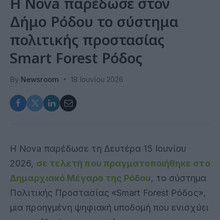
Η Nova παρέδωσε στον
Δήμο Ρόδου το σύστημα
πολιτικής προστασίας
Smart Forest Ρόδος
By
Newsroom
18 Ιουνίου 2026
Η Nova παρέδωσε τη Δευτέρα 15 Ιουνίου
2026,
σε τελετή που πραγματοποιήθηκε στο
Δημαρχιακό Μέγαρο της Ρόδου
, το σύστημα
Πολιτικής Προστασίας «Smart Forest Ρόδος»,
μια προηγμένη ψηφιακή υποδομή που ενισχύει