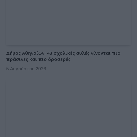
Δήμος Αθηναίων: 43 σχολικές αυλές γίνονται πιο
πράσινες και πιο δροσερές
5 Αυγούστου 2026