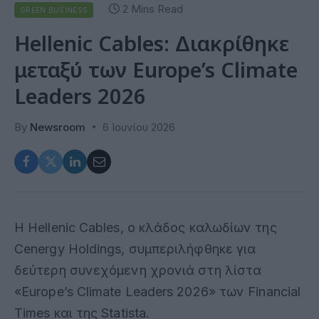
2 Mins Read
GREEN BUSINESS
Hellenic Cables: Διακρίθηκε
μεταξύ των Europe’s Climate
Leaders 2026
By
Newsroom
6 Ιουνίου 2026
Η Hellenic Cables, ο κλάδος καλωδίων της
Cenergy Holdings, συμπεριλήφθηκε για
δεύτερη συνεχόμενη χρονιά στη λίστα
«Europe’s Climate Leaders 2026» των Financial
Times και της Statista.