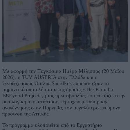
Με αφορμή την Παγκόσμια Ημέρα Μέλισσας (20 Μαΐου
2026), η TÜV AUSTRIA στην Ελλάδα και ο
ξενοδοχειακός Όμιλος Sani/Ikos παρουσιάζουν τα
σημαντικά αποτελέσματα της δράσης «The Parnitha
BEEyond Project», μιας πρωτοβουλίας που εστιάζει στην
οικολογική αποκατάσταση περιοχών μεταπυρικής
αναγέννησης στην Πάρνηθα, τον μεγαλύτερο πνεύμονα
πρασίνου της Αττικής.
Το πρόγραμμα υλοποιείται από το Εργαστήριο