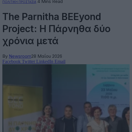
4 Mins Read
ΠΟΛΙΤΙΚΗ ΠΡΟΣΤΑΣΙΑ
The Parnitha BEEyond
Project: Η Πάρνηθα δύο
χρόνια μετά
By
Newsroom
28 Μαΐου 2026
Facebook
Twitter
LinkedIn
Email