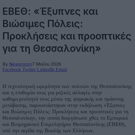
ΕΒΕΘ: «Έξυπνες και
Βιώσιμες Πόλεις:
Προκλήσεις και προοπτικές
για τη Θεσσαλονίκη»
By
Newsroom
7 Μαΐου 2026
Facebook
Twitter
LinkedIn
Email
Η τεχνολογική ωριμότητα των πολιτών της Θεσσαλονίκης
και η επιθυμία τους για ριζικές αλλαγές στην
καθημερινότητά τους μέσω της ψηφιακής και πράσινης
μετάβασης, παρουσιάστηκαν στην εκδήλωση «Έξυπνες
και Βιώσιμες Πόλεις: Προκλήσεις και προοπτικές για τη
Θεσσαλονίκη», την οποία διοργάνωσε χθες το Εμπορικό
και Βιομηχανικό Επιμελητήριο Θεσσαλονίκης (ΕΒΕΘ),
υπό την αιγίδα της Βουλής των Ελλήνων.