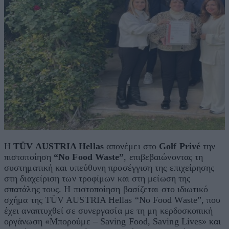
Η
TÜV AUSTRIA Hellas
απονέμει στο
Golf Privé
την
πιστοποίηση
“No Food Waste”
, επιβεβαιώνοντας τη
συστηματική και υπεύθυνη προσέγγιση της επιχείρησης
στη διαχείριση των τροφίμων και στη μείωση της
σπατάλης τους. Η πιστοποίηση βασίζεται στο ιδιωτικό
σχήμα της TÜV AUSTRIA Hellas “No Food Waste”, που
έχει αναπτυχθεί σε συνεργασία με τη μη κερδοσκοπική
οργάνωση «Μπορούμε – Saving Food, Saving Lives» και