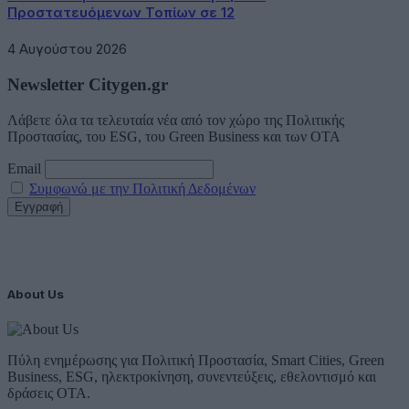
Προστατευόμενων Τοπίων σε 12
4 Αυγούστου 2026
Newsletter Citygen.gr
Λάβετε όλα τα τελευταία νέα από τον χώρο της Πολιτικής
Προστασίας, του ESG, του Green Business και των ΟΤΑ
Email
Συμφωνώ με την Πολιτική Δεδομένων
About Us
Πύλη ενημέρωσης για Πολιτική Προστασία, Smart Cities, Green
Business, ESG, ηλεκτροκίνηση, συνεντεύξεις, εθελοντισμό και
δράσεις ΟΤΑ.