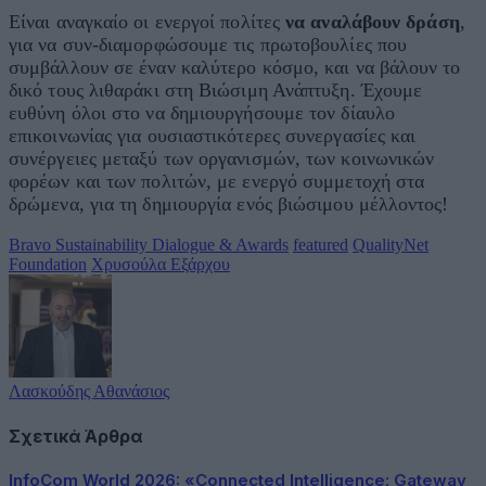
Είναι αναγκαίο οι ενεργοί πολίτες
να
αναλάβουν δράση
,
για να συν-διαμορφώσουμε τις πρωτοβουλίες που
συμβάλλουν σε έναν καλύτερο κόσμο, και να βάλουν το
δικό τους λιθαράκι στη Βιώσιμη Ανάπτυξη. Έχουμε
ευθύνη όλοι στο να δημιουργήσουμε τον δίαυλο
επικοινωνίας για ουσιαστικότερες συνεργασίες και
συνέργειες μεταξύ των οργανισμών, των κοινωνικών
φορέων και των πολιτών, με ενεργό συμμετοχή στα
δρώμενα, για τη δημιουργία ενός βιώσιμου μέλλοντος!
Bravo Sustainability Dialogue & Awards
featured
QualityNet
Foundation
Χρυσούλα Εξάρχου
Λασκούδης Αθανάσιος
Σχετικά Άρθρα
InfoCom World 2026: «Connected Intelligence: Gateway