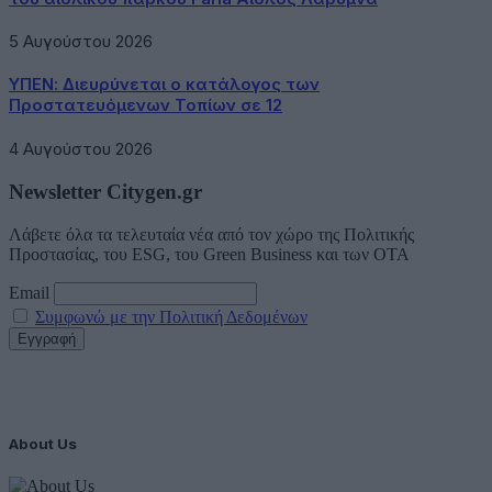
5 Αυγούστου 2026
ΥΠΕΝ: Διευρύνεται ο κατάλογος των
Προστατευόμενων Τοπίων σε 12
4 Αυγούστου 2026
Newsletter Citygen.gr
Λάβετε όλα τα τελευταία νέα από τον χώρο της Πολιτικής
Προστασίας, του ESG, του Green Business και των ΟΤΑ
Email
Συμφωνώ με την Πολιτική Δεδομένων
About Us