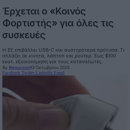
Έρχεται ο «Κοινός
Φορτιστής» για όλες τις
συσκευές
Η ΕΕ επιβάλλει USB-C και αυστηρότερα πρότυπα: Τι
αλλάζει σε κινητά, λάπτοπ και ρούτερ. Έως $100
εκατ. εξοικονόμηση για τους καταναλωτές.
By
Newsroom
13 Οκτωβρίου 2025
Facebook
Twitter
LinkedIn
Email