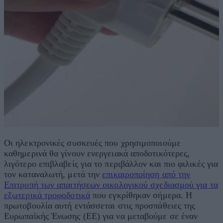
Οι ηλεκτρονικές συσκευές που χρησιμοποιούμε
καθημερινά θα γίνουν ενεργειακά αποδοτικότερες,
λιγότερο επιβλαβείς για το περιβάλλον και πιο φιλικές για
τον καταναλωτή, μετά την
επικαιροποίηση από την
Επιτροπή των απαιτήσεων οικολογικού σχεδιασμού για τα
εξωτερικά τροφοδοτικά
που εγκρίθηκαν σήμερα. Η
πρωτοβουλία αυτή εντάσσεται στις προσπάθειες της
Ευρωπαϊκής Ένωσης (ΕΕ) για να μεταβούμε σε έναν